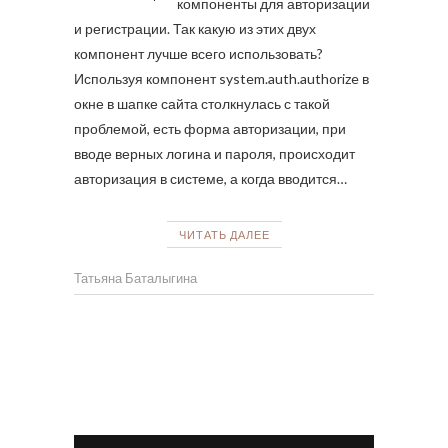
компоненты для авторизации
и регистрации. Так какую из этих двух
компонент лучше всего использовать?
Используя компонент system.auth.authorize в
окне в шапке сайта столкнулась с такой
проблемой, есть форма авторизации, при
вводе верных логина и пароля, происходит
авторизация в системе, а когда вводится…
ЧИТАТЬ ДАЛЕЕ
Татьяна Баталыгина