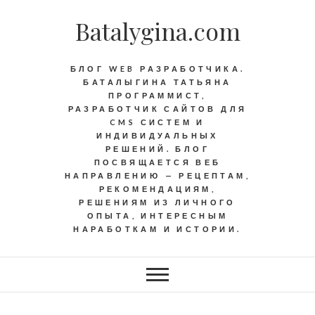
Batalygina.com
БЛОГ WEB РАЗРАБОТЧИКА.
БАТАЛЫГИНА ТАТЬЯНА
ПРОГРАММИСТ,
РАЗРАБОТЧИК САЙТОВ ДЛЯ
CMS СИСТЕМ И
ИНДИВИДУАЛЬНЫХ
РЕШЕНИЙ. БЛОГ
ПОСВЯЩАЕТСЯ ВЕБ
НАПРАВЛЕНИЮ — РЕЦЕПТАМ,
РЕКОМЕНДАЦИЯМ,
РЕШЕНИЯМ ИЗ ЛИЧНОГО
ОПЫТА, ИНТЕРЕСНЫМ
НАРАБОТКАМ И ИСТОРИИ.