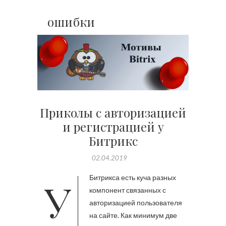
ошибки
Приколы с авторизацией
и регистрацией у
Битрикс
02.04.2019
У Битрикса есть куча разных
компонент связанных с
авторизацией пользователя
на сайте. Как минимум две