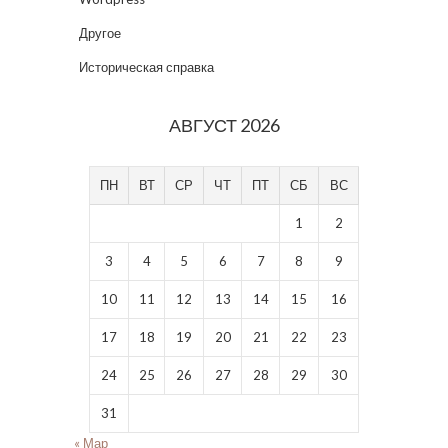
Другое
Историческая справка
АВГУСТ 2026
ПН
ВТ
СР
ЧТ
ПТ
СБ
ВС
1
2
3
4
5
6
7
8
9
10
11
12
13
14
15
16
17
18
19
20
21
22
23
24
25
26
27
28
29
30
31
« Мар