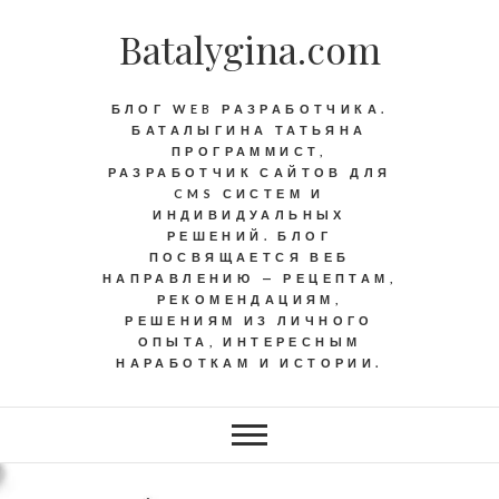
Batalygina.com
БЛОГ WEB РАЗРАБОТЧИКА.
БАТАЛЫГИНА ТАТЬЯНА
ПРОГРАММИСТ,
РАЗРАБОТЧИК САЙТОВ ДЛЯ
CMS СИСТЕМ И
ИНДИВИДУАЛЬНЫХ
РЕШЕНИЙ. БЛОГ
ПОСВЯЩАЕТСЯ ВЕБ
НАПРАВЛЕНИЮ — РЕЦЕПТАМ,
РЕКОМЕНДАЦИЯМ,
РЕШЕНИЯМ ИЗ ЛИЧНОГО
ОПЫТА, ИНТЕРЕСНЫМ
НАРАБОТКАМ И ИСТОРИИ.