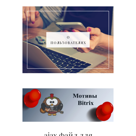
О
ПОЛЬЗОВАТЕЛЯХ
ajax файл для