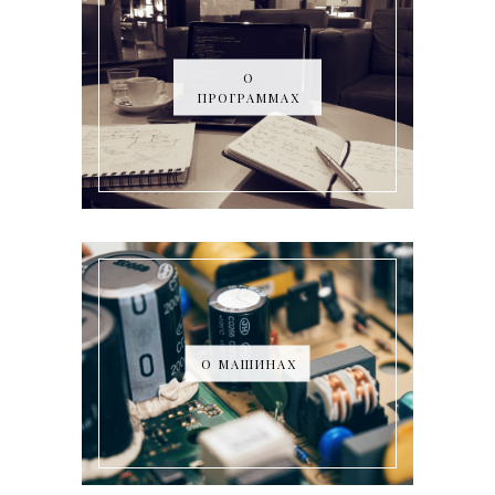
О
ПРОГРАММАХ
О МАШИНАХ