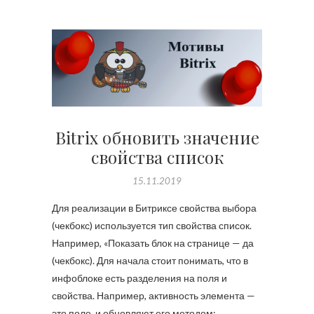
Bitrix обновить значение
свойства список
15.11.2019
Для реализации в Битриксе свойства выбора
(чекбокс) используется тип свойства список.
Например, «Показать блок на странице — да
(чекбокс). Для начала стоит понимать, что в
инфоблоке есть разделения на поля и
свойства. Например, активность элемента —
это поле, и обновляют его методом: