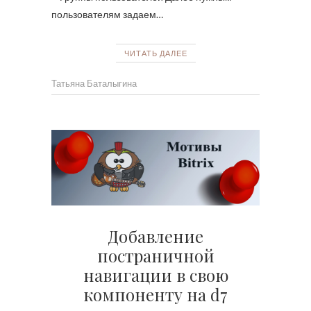
пользователям задаем…
ЧИТАТЬ ДАЛЕЕ
Татьяна Баталыгина
Добавление
постраничной
навигации в свою
компоненту на d7