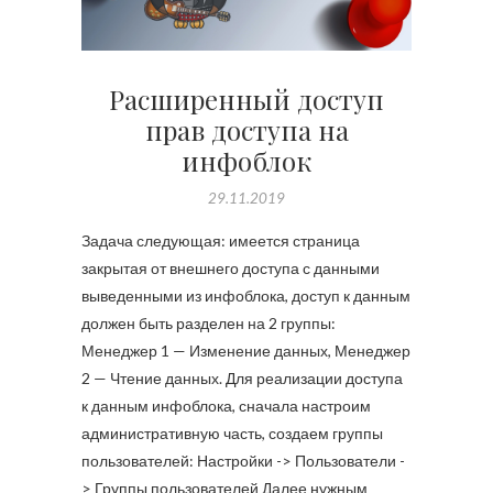
Расширенный доступ
прав доступа на
инфоблок
29.11.2019
Задача следующая: имеется страница
закрытая от внешнего доступа с данными
выведенными из инфоблока, доступ к данным
должен быть разделен на 2 группы:
Менеджер 1 — Изменение данных, Менеджер
2 — Чтение данных. Для реализации доступа
к данным инфоблока, сначала настроим
административную часть, создаем группы
пользователей: Настройки -> Пользователи -
> Группы пользователей Далее нужным