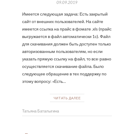
09.09.2019
Имеется следующая задача: Есть закрытый
сайт от внешних пользователей. На сайте
имеется ссылка на прайс в фомате .xls (прайс
выгружается в файл автоматически 1с). Файл
для скачивания должен быть доступен только
авторизованным пользователям, но если
указать прямую ссылку на файл, то все-равно
осуществляется скачивание файла. Было
следующее обращение в тех поддержку по
этому вопросу: «Есть…
ЧИТАТЬ ДАЛЕЕ
Татьяна Баталыгина