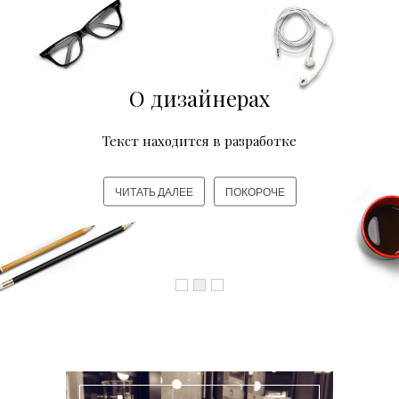
О дизайнерах
Текст находится в разработке
ЧИТАТЬ ДАЛЕЕ
ПОКОРОЧЕ