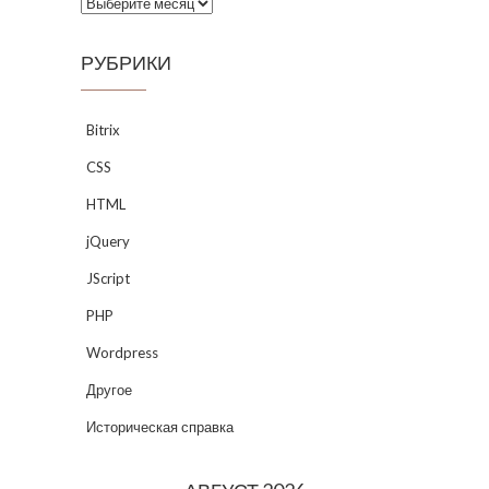
Архивы
РУБРИКИ
Bitrix
CSS
HTML
jQuery
JScript
PHP
Wordpress
Другое
Историческая справка