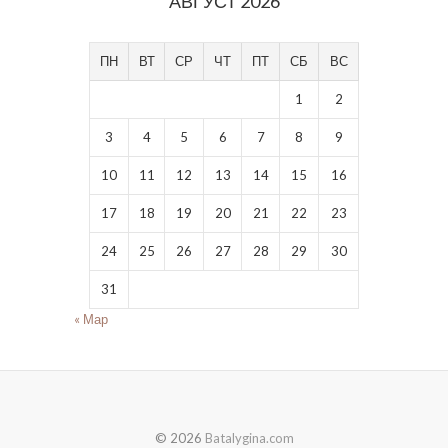
АВГУСТ 2026
ПН
ВТ
СР
ЧТ
ПТ
СБ
ВС
1
2
3
4
5
6
7
8
9
10
11
12
13
14
15
16
17
18
19
20
21
22
23
24
25
26
27
28
29
30
31
« Мар
© 2026
Batalygina.com