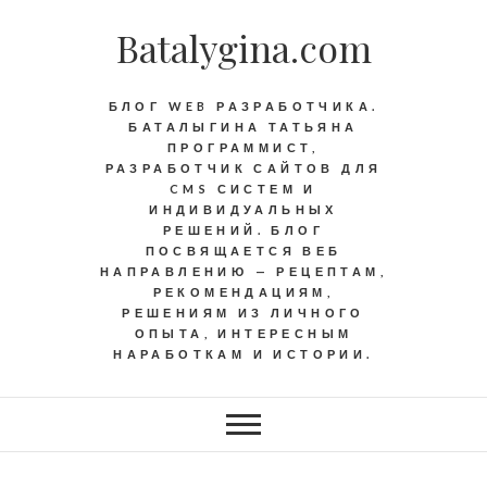
Batalygina.com
БЛОГ WEB РАЗРАБОТЧИКА.
БАТАЛЫГИНА ТАТЬЯНА
ПРОГРАММИСТ,
РАЗРАБОТЧИК САЙТОВ ДЛЯ
CMS СИСТЕМ И
ИНДИВИДУАЛЬНЫХ
РЕШЕНИЙ. БЛОГ
ПОСВЯЩАЕТСЯ ВЕБ
НАПРАВЛЕНИЮ — РЕЦЕПТАМ,
РЕКОМЕНДАЦИЯМ,
РЕШЕНИЯМ ИЗ ЛИЧНОГО
ОПЫТА, ИНТЕРЕСНЫМ
НАРАБОТКАМ И ИСТОРИИ.