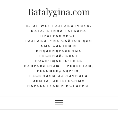
Batalygina.com
БЛОГ WEB РАЗРАБОТЧИКА.
БАТАЛЫГИНА ТАТЬЯНА
ПРОГРАММИСТ,
РАЗРАБОТЧИК САЙТОВ ДЛЯ
CMS СИСТЕМ И
ИНДИВИДУАЛЬНЫХ
РЕШЕНИЙ. БЛОГ
ПОСВЯЩАЕТСЯ ВЕБ
НАПРАВЛЕНИЮ — РЕЦЕПТАМ,
РЕКОМЕНДАЦИЯМ,
РЕШЕНИЯМ ИЗ ЛИЧНОГО
ОПЫТА, ИНТЕРЕСНЫМ
НАРАБОТКАМ И ИСТОРИИ.