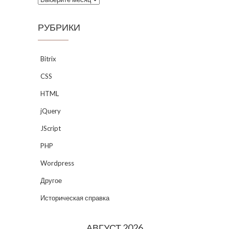
РУБРИКИ
Bitrix
CSS
HTML
jQuery
JScript
PHP
Wordpress
Другое
Историческая справка
АВГУСТ 2026