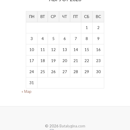
ПН
ВТ
СР
ЧТ
ПТ
СБ
ВС
1
2
3
4
5
6
7
8
9
10
11
12
13
14
15
16
17
18
19
20
21
22
23
24
25
26
27
28
29
30
31
« Мар
© 2026
Batalygina.com