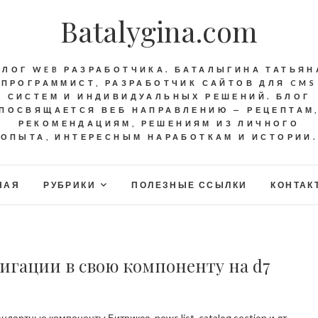
Batalygina.com
БЛОГ WEB РАЗРАБОТЧИКА. БАТАЛЫГИНА ТАТЬЯН
ПРОГРАММИСТ, РАЗРАБОТЧИК САЙТОВ ДЛЯ CMS
СИСТЕМ И ИНДИВИДУАЛЬНЫХ РЕШЕНИЙ. БЛОГ
ПОСВЯЩАЕТСЯ ВЕБ НАПРАВЛЕНИЮ — РЕЦЕПТАМ
РЕКОМЕНДАЦИЯМ, РЕШЕНИЯМ ИЗ ЛИЧНОГО
ОПЫТА, ИНТЕРЕСНЫМ НАРАБОТКАМ И ИСТОРИИ.
НАЯ
РУБРИКИ
ПОЛЕЗНЫЕ ССЫЛКИ
КОНТАК
игации в свою компоненту на d7