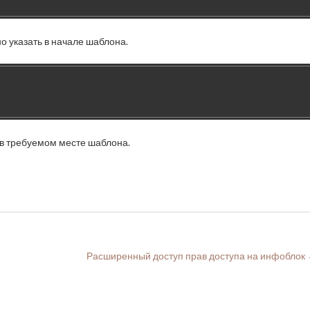
о указать в начале шаблона.
в требуемом месте шаблона.
Расширенный доступ прав доступа на инфоблок