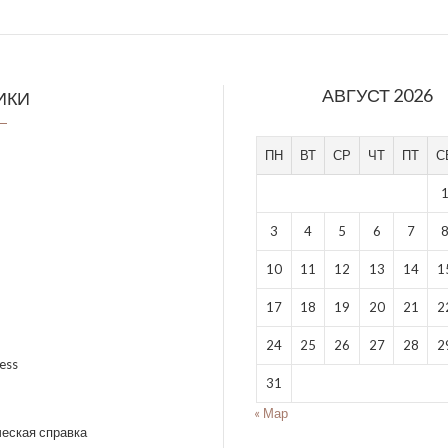
АВГУСТ 2026
ИКИ
ПН
ВТ
СР
ЧТ
ПТ
С
3
4
5
6
7
10
11
12
13
14
1
17
18
19
20
21
2
24
25
26
27
28
2
ess
31
« Мар
еская справка