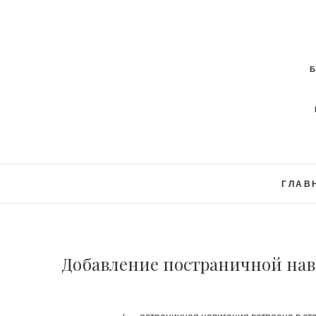
ГЛАВ
Добавление постраничной нав