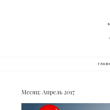
ГЛАВ
Месяц:
Апрель 2017