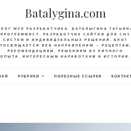
Batalygina.com
БЛОГ WEB РАЗРАБОТЧИКА. БАТАЛЫГИНА ТАТЬЯН
ПРОГРАММИСТ, РАЗРАБОТЧИК САЙТОВ ДЛЯ CMS
СИСТЕМ И ИНДИВИДУАЛЬНЫХ РЕШЕНИЙ. БЛОГ
ПОСВЯЩАЕТСЯ ВЕБ НАПРАВЛЕНИЮ — РЕЦЕПТАМ
РЕКОМЕНДАЦИЯМ, РЕШЕНИЯМ ИЗ ЛИЧНОГО
ОПЫТА, ИНТЕРЕСНЫМ НАРАБОТКАМ И ИСТОРИИ.
НАЯ
РУБРИКИ
ПОЛЕЗНЫЕ ССЫЛКИ
КОНТАК