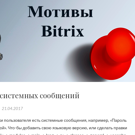
д системных сообщений
21.04.2017
ой». Что-бы добавить свою языковую версию, или сделать правки