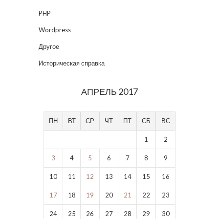
PHP
Wordpress
Другое
Историческая справка
АПРЕЛЬ 2017
ПН
ВТ
СР
ЧТ
ПТ
СБ
ВС
1
2
3
4
5
6
7
8
9
10
11
12
13
14
15
16
17
18
19
20
21
22
23
24
25
26
27
28
29
30