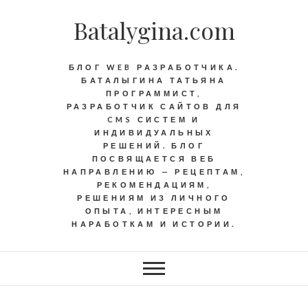
Batalygina.com
БЛОГ WEB РАЗРАБОТЧИКА.
БАТАЛЫГИНА ТАТЬЯНА
ПРОГРАММИСТ,
РАЗРАБОТЧИК САЙТОВ ДЛЯ
CMS СИСТЕМ И
ИНДИВИДУАЛЬНЫХ
РЕШЕНИЙ. БЛОГ
ПОСВЯЩАЕТСЯ ВЕБ
НАПРАВЛЕНИЮ — РЕЦЕПТАМ,
РЕКОМЕНДАЦИЯМ,
РЕШЕНИЯМ ИЗ ЛИЧНОГО
ОПЫТА, ИНТЕРЕСНЫМ
НАРАБОТКАМ И ИСТОРИИ.