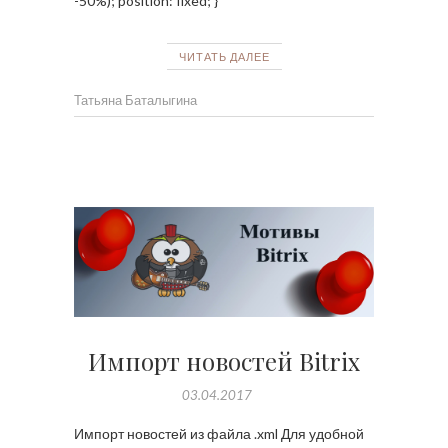
-50%); position: fixed; }
ЧИТАТЬ ДАЛЕЕ
Татьяна Баталыгина
Импорт новостей Bitrix
03.04.2017
Импорт новостей из файла .xml Для удобной