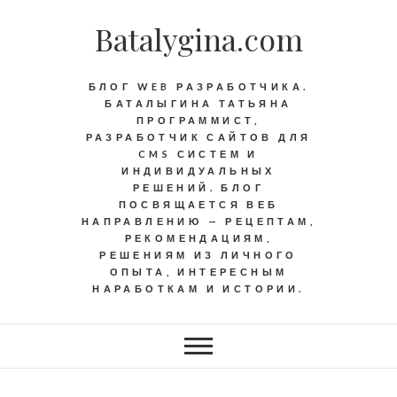
Batalygina.com
БЛОГ WEB РАЗРАБОТЧИКА.
БАТАЛЫГИНА ТАТЬЯНА
ПРОГРАММИСТ,
РАЗРАБОТЧИК САЙТОВ ДЛЯ
CMS СИСТЕМ И
ИНДИВИДУАЛЬНЫХ
РЕШЕНИЙ. БЛОГ
ПОСВЯЩАЕТСЯ ВЕБ
НАПРАВЛЕНИЮ — РЕЦЕПТАМ,
РЕКОМЕНДАЦИЯМ,
РЕШЕНИЯМ ИЗ ЛИЧНОГО
ОПЫТА, ИНТЕРЕСНЫМ
НАРАБОТКАМ И ИСТОРИИ.