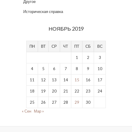
Другое
Историческая справка
НОЯБРЬ 2019
ПН
ВТ
СР
ЧТ
ПТ
СБ
ВС
1
2
3
4
5
6
7
8
9
10
11
12
13
14
15
16
17
18
19
20
21
22
23
24
25
26
27
28
29
30
« Сен
Мар »