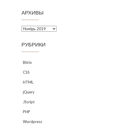
АРХИВЫ
Архивы
РУБРИКИ
Bitrix
CSS
HTML
jQuery
JScript
PHP
Wordpress