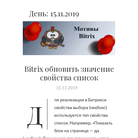
День:
15.11.2019
Bitrix обновить значение
свойства список
15.11.2019
Для реализации в Битриксе
свойства выбора (чекбокс)
используется тип свойства
список. Например, «Показать
блок на странице — да