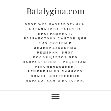
Batalygina.com
БЛОГ WEB РАЗРАБОТЧИКА.
БАТАЛЫГИНА ТАТЬЯНА
ПРОГРАММИСТ,
РАЗРАБОТЧИК САЙТОВ ДЛЯ
CMS СИСТЕМ И
ИНДИВИДУАЛЬНЫХ
РЕШЕНИЙ. БЛОГ
ПОСВЯЩАЕТСЯ ВЕБ
НАПРАВЛЕНИЮ — РЕЦЕПТАМ,
РЕКОМЕНДАЦИЯМ,
РЕШЕНИЯМ ИЗ ЛИЧНОГО
ОПЫТА, ИНТЕРЕСНЫМ
НАРАБОТКАМ И ИСТОРИИ.