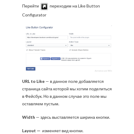
Перейти
переходим на Like Button
Configurator
URL to Like
— в данное поле добавляется
страница сайта которой мы хотим поделиться
в Фейсбук. Но в данном случае это поле мы
оставляем пустым.
Width
— здесь выставляется ширина кнопки.
Layout —
изменяет вид кнопки.