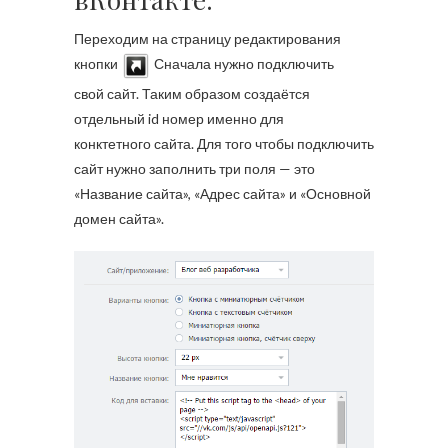
Переходим на страницу редактирования
кнопки
Сначала нужно подключить
свой сайт. Таким образом создаётся
отдельный id номер именно для
конктетного сайта. Для того чтобы подключить
сайт нужно заполнить три поля — это
«Название сайта», «Адрес сайта» и «Основной
домен сайта».