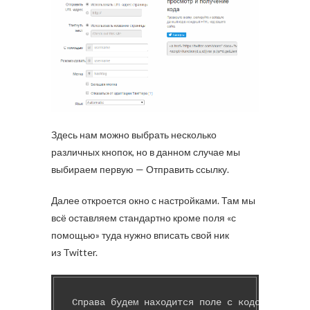
Здесь нам можно выбрать несколько
различных кнопок, но в данном случае мы
выбираем первую — Отправить ссылку.
Далее откроется окно с настройками. Там мы
всё оставляем стандартно кроме поля «с
помощью» туда нужно вписать свой ник
из Twitter.
Справа будем находится поле с кодом который