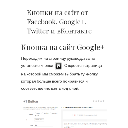
Кнопки на сайт от
Facebook, Google+,
Twitter и вКонтакте
Кнопка на сайт Google+
Переходим на страницу руководства по
установке кнопки
. Откроется страница
на которой мы сможем выбрать ту кнопку
которая больше всего понравится и
соответственно взять код к ней.